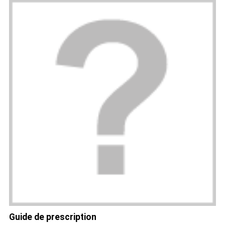
Guide de prescription