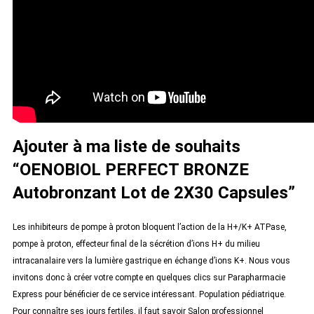
Ajouter à ma liste de souhaits
“OENOBIOL PERFECT BRONZE
Autobronzant Lot de 2X30 Capsules”
Les inhibiteurs de pompe à proton bloquent l’action de la H+/K+ ATPase,
pompe à proton, effecteur final de la sécrétion d’ions H+ du milieu
intracanalaire vers la lumière gastrique en échange d’ions K+. Nous vous
invitons donc à créer votre compte en quelques clics sur Parapharmacie
Express pour bénéficier de ce service intéressant. Population pédiatrique.
Pour connaître ses jours fertiles, il faut savoir Salon professionnel