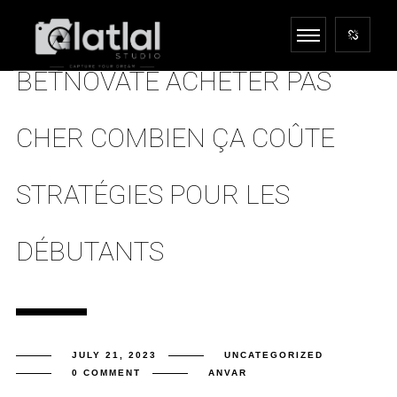
BETNOVATE ACHETER PAS
CHER COMBIEN ÇA COÛTE
STRATÉGIES POUR LES
DÉBUTANTS
JULY 21, 2023
UNCATEGORIZED
0 COMMENT
ANVAR