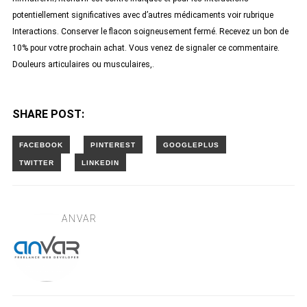
potentiellement significatives avec d’autres médicaments voir rubrique
Interactions. Conserver le flacon soigneusement fermé. Recevez un bon de
10% pour votre prochain achat. Vous venez de signaler ce commentaire.
Douleurs articulaires ou musculaires,.
SHARE POST:
ANVAR